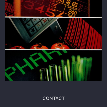
CONTACT