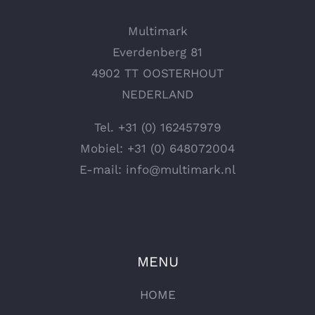
Multimark
Everdenberg 81
4902 TT OOSTERHOUT
NEDERLAND
Tel.
+31 (0) 162457979
Mobiel:
+31 (0) 648072004
E-mail:
info@multimark.nl
MENU
HOME