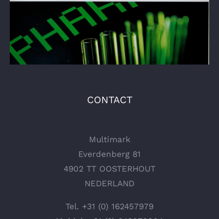
CONTACT
Multimark
Everdenberg 81
4902 TT OOSTERHOUT
NEDERLAND
Tel.
+31 (0) 162457979