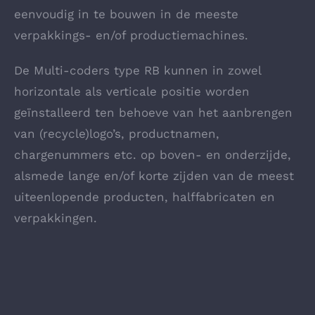
eenvoudig in te bouwen in de meeste
verpakkings- en/of productiemachines.
De Multi-coders type RB kunnen in zowel
horizontale als verticale positie worden
geïnstalleerd ten behoeve van het aanbrengen
van (recycle)logo’s, productnamen,
chargenummers etc. op boven- en onderzijde,
alsmede lange en/of korte zijden van de meest
uiteenlopende producten, halffabricaten en
verpakkingen.