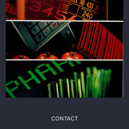
CONTACT