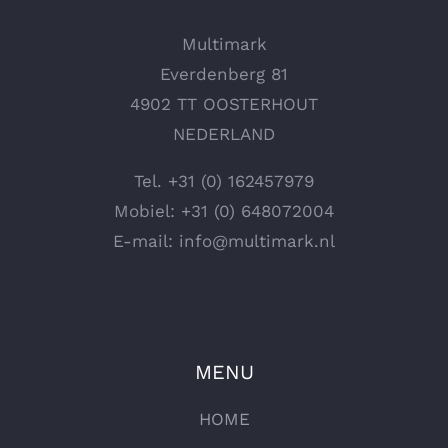
Multimark
Everdenberg 81
4902 TT OOSTERHOUT
NEDERLAND
Tel.
+31 (0) 162457979
Mobiel:
+31 (0) 648072004
E-mail:
info@multimark.nl
MENU
HOME