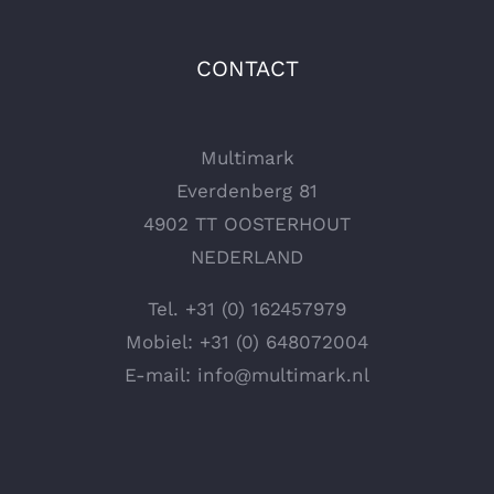
CONTACT
Multimark
Everdenberg 81
4902 TT OOSTERHOUT
NEDERLAND
Tel.
+31 (0) 162457979
Mobiel:
+31 (0) 648072004
E-mail:
info@multimark.nl