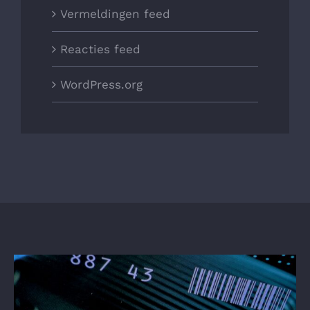
Vermeldingen feed
Reacties feed
WordPress.org