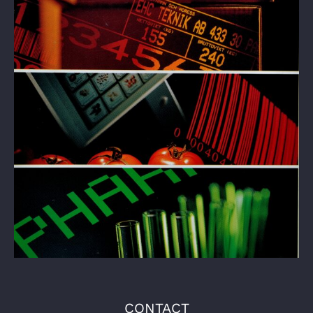
CONTACT