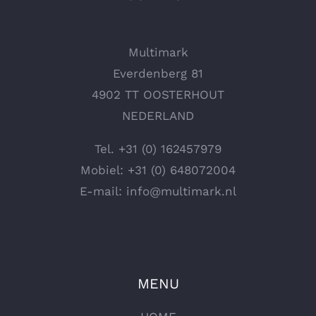
Multimark
Everdenberg 81
4902 TT OOSTERHOUT
NEDERLAND
Tel.
+31 (0) 162457979
Mobiel:
+31 (0) 648072004
E-mail:
info@multimark.nl
MENU