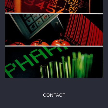
CONTACT